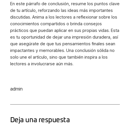
En este párrafo de conclusión, resume los puntos clave
de tu artículo, reforzando las ideas más importantes
discutidas. Anima a los lectores a reflexionar sobre los
conocimientos compartidos o brinda consejos
prácticos que puedan aplicar en sus propias vidas. Esta
es tu oportunidad de dejar una impresión duradera, así
que asegúrate de que tus pensamientos finales sean
impactantes y memorables. Una conclusión sólida no
solo une el artículo, sino que también inspira a los
lectores a involucrarse aún más.
admin
Deja una respuesta