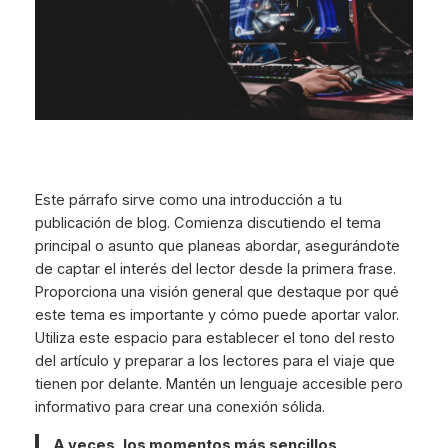
Este párrafo sirve como una introducción a tu
publicación de blog. Comienza discutiendo el tema
principal o asunto que planeas abordar, asegurándote
de captar el interés del lector desde la primera frase.
Proporciona una visión general que destaque por qué
este tema es importante y cómo puede aportar valor.
Utiliza este espacio para establecer el tono del resto
del artículo y preparar a los lectores para el viaje que
tienen por delante. Mantén un lenguaje accesible pero
informativo para crear una conexión sólida.
A veces, los momentos más sencillos