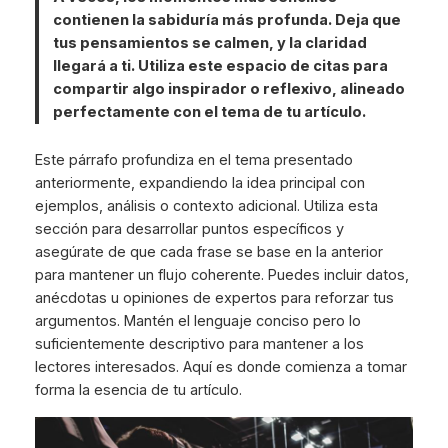
contienen la sabiduría más profunda. Deja que
tus pensamientos se calmen, y la claridad
llegará a ti. Utiliza este espacio de citas para
compartir algo inspirador o reflexivo, alineado
perfectamente con el tema de tu artículo.
Este párrafo profundiza en el tema presentado
anteriormente, expandiendo la idea principal con
ejemplos, análisis o contexto adicional. Utiliza esta
sección para desarrollar puntos específicos y
asegúrate de que cada frase se base en la anterior
para mantener un flujo coherente. Puedes incluir datos,
anécdotas u opiniones de expertos para reforzar tus
argumentos. Mantén el lenguaje conciso pero lo
suficientemente descriptivo para mantener a los
lectores interesados. Aquí es donde comienza a tomar
forma la esencia de tu artículo.