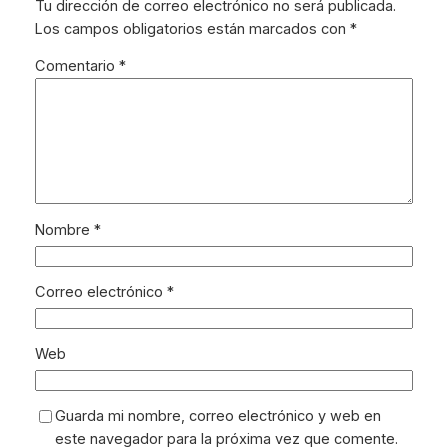
Tu dirección de correo electrónico no será publicada.
Los campos obligatorios están marcados con
*
Comentario
*
Nombre
*
Correo electrónico
*
Web
Guarda mi nombre, correo electrónico y web en
este navegador para la próxima vez que comente.