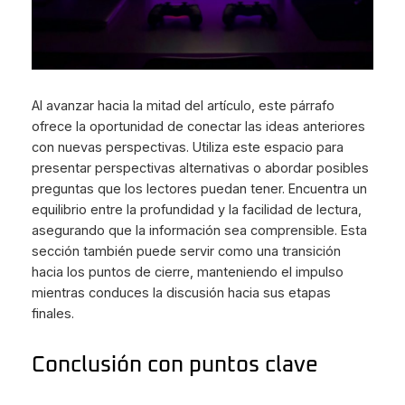
Al avanzar hacia la mitad del artículo, este párrafo
ofrece la oportunidad de conectar las ideas anteriores
con nuevas perspectivas. Utiliza este espacio para
presentar perspectivas alternativas o abordar posibles
preguntas que los lectores puedan tener. Encuentra un
equilibrio entre la profundidad y la facilidad de lectura,
asegurando que la información sea comprensible. Esta
sección también puede servir como una transición
hacia los puntos de cierre, manteniendo el impulso
mientras conduces la discusión hacia sus etapas
finales.
Conclusión con puntos clave